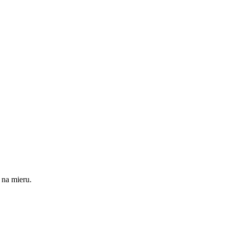
 na mieru.