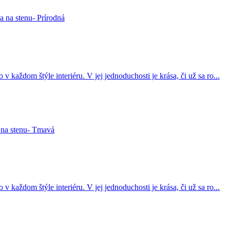
v každom štýle interiéru. V jej jednoduchosti je krása, či už sa ro...
v každom štýle interiéru. V jej jednoduchosti je krása, či už sa ro...