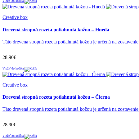
Vložiť do košíka
Creative box
Drevená stropná rozeta potiahnutá kožou – Hnedá
Táto drevená stropná rozeta potiahnutá kožou je určená na zostavenie 
28.90€
Vložiť do košíka
Creative box
Drevená stropná rozeta potiahnutá kožou – Čierna
Táto drevená stropná rozeta potiahnutá kožou je určená na zostavenie 
28.90€
Vložiť do košíka