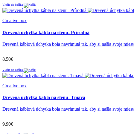
Vložiť do košíka
Creative box
Drevená úchytka kábla na stenu- Prírodná
Drevená káblová úchytka bola navrhnutá tak, aby si našla svoje miesto 
8.50€
Vložiť do košíka
Creative box
Drevená úchytka kábla na stenu- Tmavá
Drevená káblová úchytka bola navrhnutá tak, aby si našla svoje miesto 
9.90€