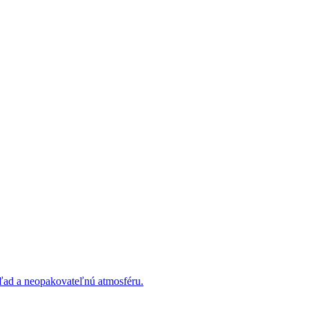
hľad a neopakovateľnú atmosféru.