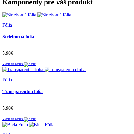
Komponenty
pre váš produkt
Fólia
Strieborná fólia
5.90€
Vložiť do košíka
Fólia
Transparentná fólia
5.90€
Vložiť do košíka