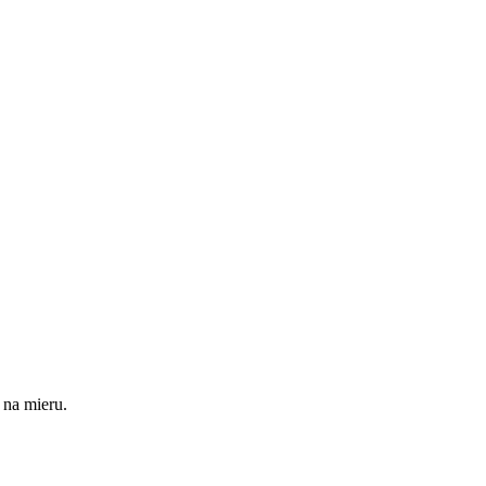
 na mieru.