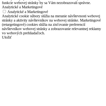
funkcie webovej stránky by sa Vám nezobrazovali správne.
Analytické a Marketingové
Analytické a Marketingové
Analytické cookie súbory slúžia na meranie návštevnosti webovej
stránky a aktivity návštevníkov na webovej stránke. Marketingové
(retargetingové) cookies slúžia na zisťovanie preferencií
návštevníkov webovej stránky a zobrazovanie relevantnej reklamy
vo webových prehliadačoch.
Uložiť