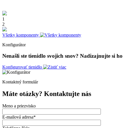
1
2
Všetky komponenty
Konfigurátor
Nenašli ste tienidlo svojich snov?
Nadizajnujte si ho
Konfigurovať tienidlo
Kontaktný formulár
Máte otázky?
Kontaktujte nás
Meno a priezvisko
E-mailová adresa*