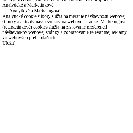
Analytické a Marketingové
Analytické a Marketingové
Analytické cookie súbory slúžia na meranie návštevnosti webovej
stránky a aktivity návštevníkov na webovej stránke. Marketingové
(retargetingové) cookies slúžia na zisťovanie preferencií
návštevníkov webovej stránky a zobrazovanie relevantnej reklamy
vo webových prehliadačoch.
Uložiť