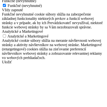
Funkčné (nevyhnutné)
Funkčné (nevyhnutné)
Vždy zapnuté
Funkčné nevyhnutné cookie súbory slúžia na zabezpečenie
základnej funkcionality niektorých prvkov a funkcií webovej
stránky a v prípade, ak by ich Prevádzkovateľ nevyužíval, niektoré
funkcie webovej stránky by sa Vám nezobrazovali správne.
Analytické a Marketingové
Analytické a Marketingové
Analytické cookie súbory slúžia na meranie návštevnosti webovej
stránky a aktivity návštevníkov na webovej stránke. Marketingové
(retargetingové) cookies slúžia na zisťovanie preferencií
návštevníkov webovej stránky a zobrazovanie relevantnej reklamy
vo webových prehliadačoch.
Uložiť